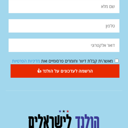
מאשר\ת קבלת דיוור וחומרים פרסומיים ואת
מדיניות הפרטיות
הרשמה לעדכונים על הולנד 👍