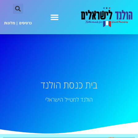
כרטיסים
|
מלונות
בית כנסת הולנד
הולנד למטייל הישראלי