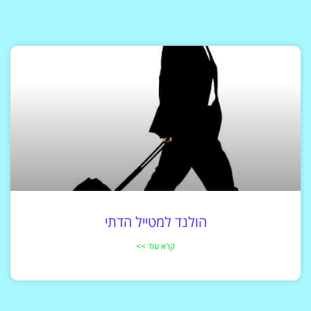
הולנד למטייל הדתי
קרא עוד >>