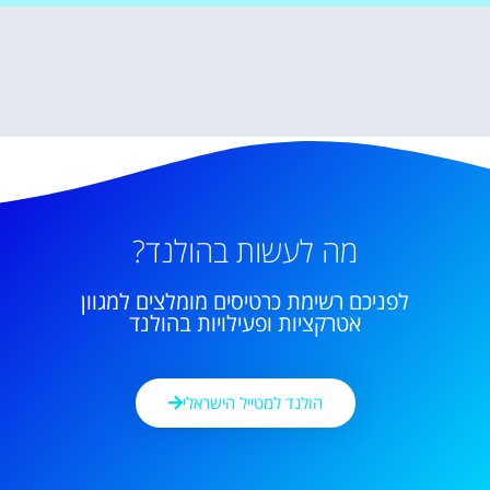
מה לעשות בהולנד?
לפניכם רשימת כרטיסים מומלצים למגוון
אטרקציות ופעילויות בהולנד
הולנד למטייל הישראלי