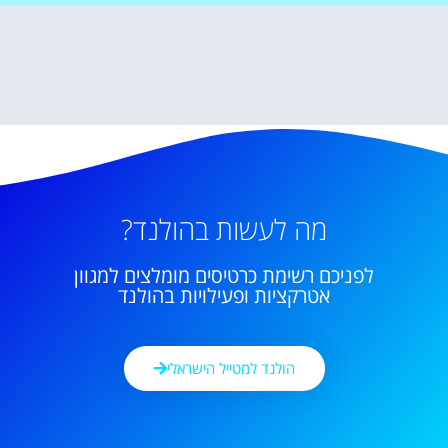
מה לעשות בהולנד?
לפניכם רשימת כרטיסים מומלצים למגוון
אטרקציות ופעילויות בהולנד
הולנד למטייל הישראלי