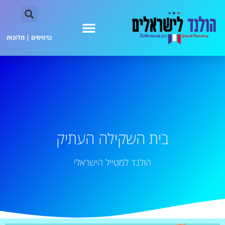
כרטיסים
|
מלונות
בית השקילה העתיק
הולנד למטייל הישראלי