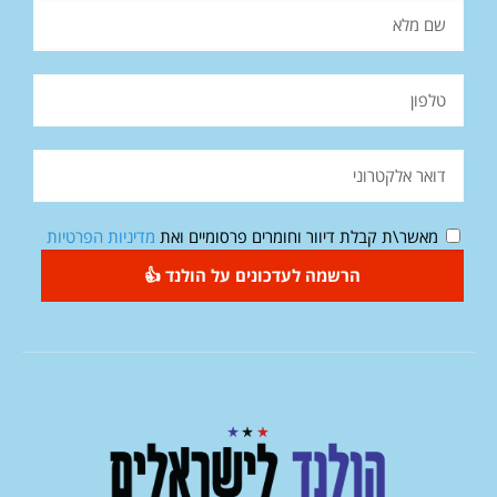
מאשר\ת קבלת דיוור וחומרים פרסומיים ואת
מדיניות הפרטיות
הרשמה לעדכונים על הולנד 👍