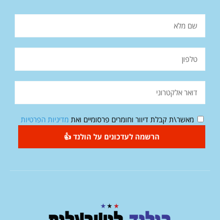
מאשר\ת קבלת דיוור וחומרים פרסומיים ואת
מדיניות הפרטיות
הרשמה לעדכונים על הולנד 👍