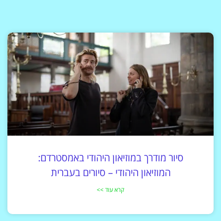
סיור מודרך במוזיאון היהודי באמסטרדם:
המוזיאון היהודי – סיורים בעברית
קרא עוד >>