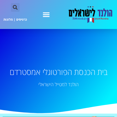
כרטיסים
|
מלונות
בית הכנסת הפורטוגלי אמסטרדם
הולנד למטייל הישראלי