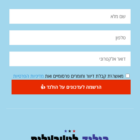
מאשר\ת קבלת דיוור וחומרים פרסומיים ואת
מדיניות הפרטיות
הרשמה לעדכונים על הולנד 👍