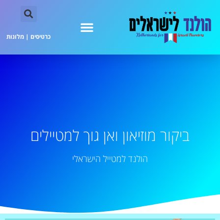
כרטיסים
|
מלונות
ביקור מוזיאון ואן גוך למטיילים
הולנד למטייל הישראלי