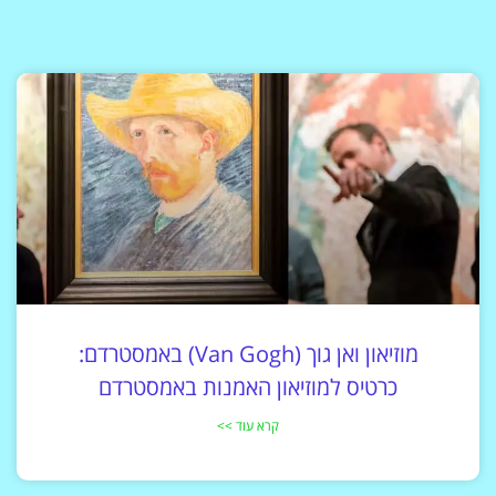
מוזיאון ואן גוך (Van Gogh) באמסטרדם:
כרטיס למוזיאון האמנות באמסטרדם
קרא עוד >>