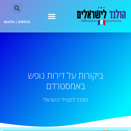
כרטיסים
|
מלונות
ביקורות על דירות נופש
באמסטרדם
הולנד למטייל הישראלי