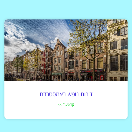
דירות נופש באמסטרדם
קרא עוד >>