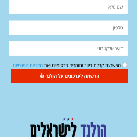
מאשר\ת קבלת דיוור וחומרים פרסומיים ואת
מדיניות הפרטיות
הרשמה לעדכונים על הולנד 👍