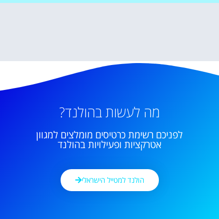
מה לעשות בהולנד?
לפניכם רשימת כרטיסים מומלצים למגוון
אטרקציות ופעילויות בהולנד
הולנד למטייל הישראלי