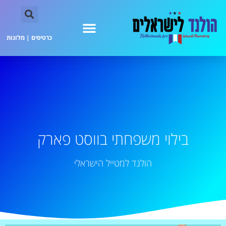
כרטיסים
|
מלונות
בילוי משפחתי בווסט פארק
הולנד למטייל הישראלי