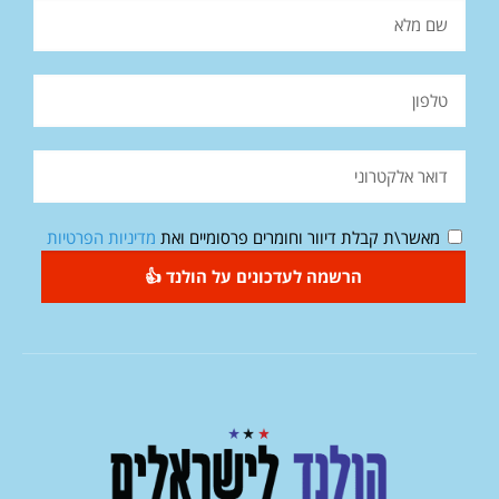
מאשר\ת קבלת דיוור וחומרים פרסומיים ואת
מדיניות הפרטיות
הרשמה לעדכונים על הולנד 👍