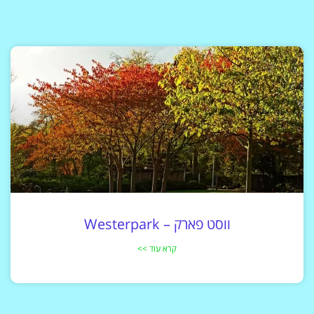
ווסט פארק – Westerpark
קרא עוד >>