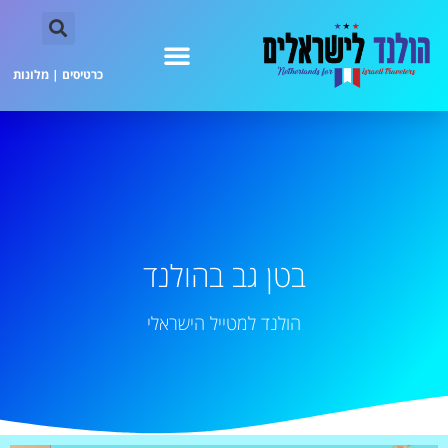
כרטיסים
|
מלונות
בטן גב בהולנד
הולנד למטייל הישראלי