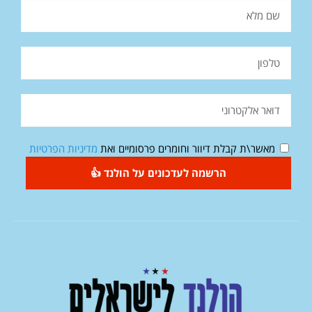
מאשר\ת קבלת דיוור וחומרים פרסומיים ואת
מדיניות הפרטיות
הרשמה לעדכונים על הולנד 👍