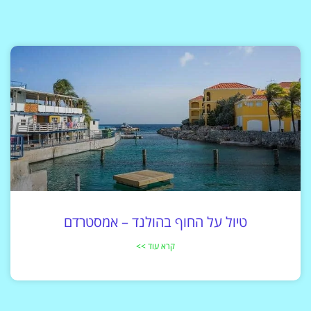
טיול על החוף בהולנד – אמסטרדם
קרא עוד >>