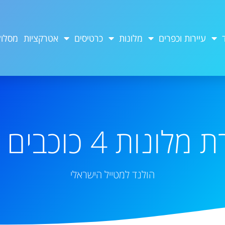
עיירות וכפרים
מלונות
כרטיסים
אטרקציות
מסלול
ונות 4 כוכבים האג
הולנד למטייל הישראלי