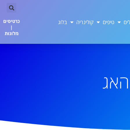
כרטיסים
ים
טיפים
קולינריה
בלוג
|
מלונות