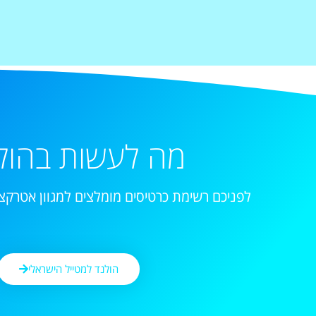
מה לעשות בהול
לפניכם רשימת כרטיסים מומלצים למגוון אטרקצי
הולנד למטייל הישראלי