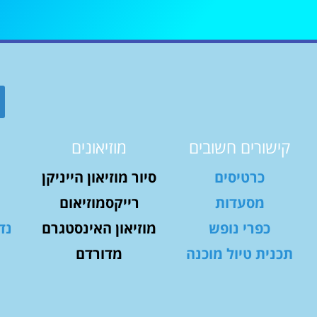
קישורים חשובים
מוזיאונים
כרטיסים
סיור מוזיאון הייניקן
מסעדות
רייקסמוזיאום
כפרי נופש
מוזיאון האינסטגרם
נד
תכנית טיול מוכנה
מדורדם