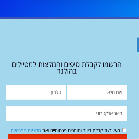
הרשמו לקבלת טיפים והמלצות למטיילים
בהולנד
מאשר\ת קבלת דיוור וחומרים פרסומיים ואת
מדיניות הפרטיות