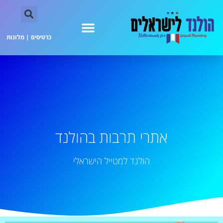
כרטיסים
|
מלונות
אתרי תרבות בהולנד
הולנד למטייל הישראלי