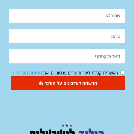
מאשר\ת קבלת דיוור וחומרים פרסומיים ואת
מדיניות הפרטיות
הרשמה לעדכונים על הולנד 👍