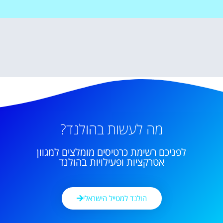
מה לעשות בהולנד?
לפניכם רשימת כרטיסים מומלצים למגוון
אטרקציות ופעילויות בהולנד
הולנד למטייל הישראלי