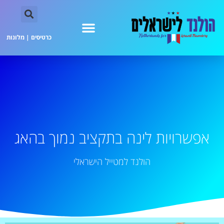
כרטיסים
|
מלונות
אפשרויות לינה בתקציב נמוך בהאג
הולנד למטייל הישראלי