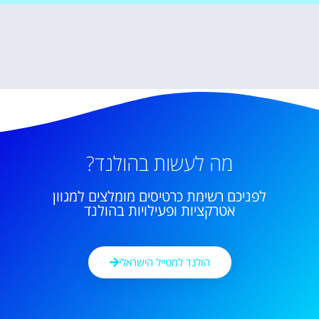
מה לעשות בהולנד?
לפניכם רשימת כרטיסים מומלצים למגוון
אטרקציות ופעילויות בהולנד
הולנד למטייל הישראלי