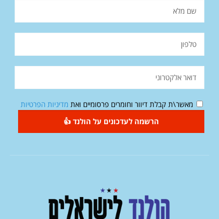
מאשר\ת קבלת דיוור וחומרים פרסומיים ואת
מדיניות הפרטיות
הרשמה לעדכונים על הולנד 👍