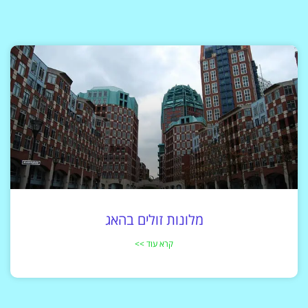
מלונות זולים בהאג
קרא עוד >>