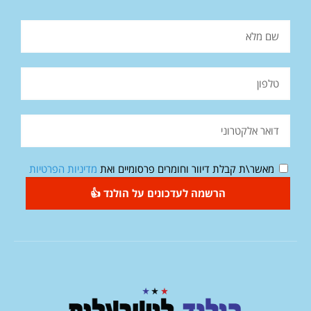
מאשר\ת קבלת דיוור וחומרים פרסומיים ואת
מדיניות הפרטיות
הרשמה לעדכונים על הולנד 👍