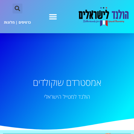
כרטיסים
|
מלונות
אמסטרדם שוקולדים
הולנד למטייל הישראלי