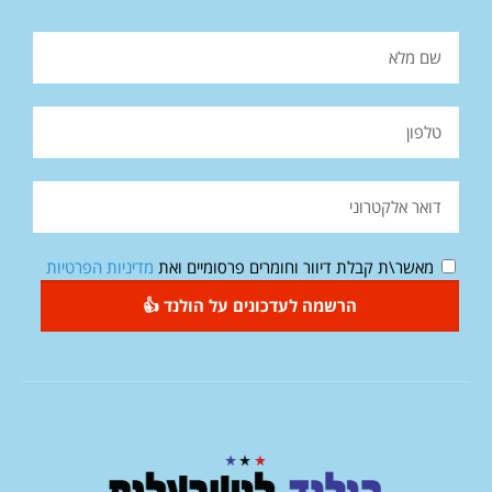
מאשר\ת קבלת דיוור וחומרים פרסומיים ואת
מדיניות הפרטיות
הרשמה לעדכונים על הולנד 👍