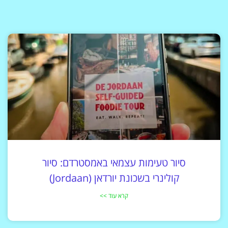
סיור טעימות עצמאי באמסטרדם: סיור
קולינרי בשכונת יורדאן (Jordaan)
קרא עוד >>