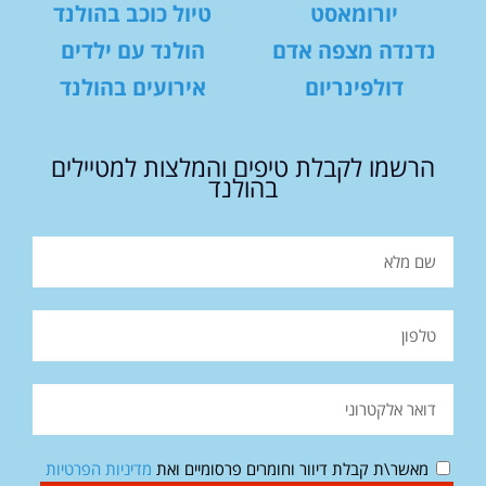
יורומאסט
טיול כוכב בהולנד
נדנדה מצפה אדם
הולנד עם ילדים
דולפינריום
אירועים בהולנד
הרשמו לקבלת טיפים והמלצות למטיילים
בהולנד
מאשר\ת קבלת דיוור וחומרים פרסומיים ואת
מדיניות הפרטיות