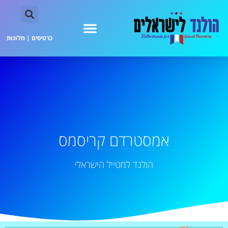
כרטיסים
|
מלונות
אמסטרדם קריסמס
הולנד למטייל הישראלי