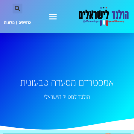
כרטיסים
|
מלונות
אמסטרדם מסעדה טבעונית
הולנד למטייל הישראלי