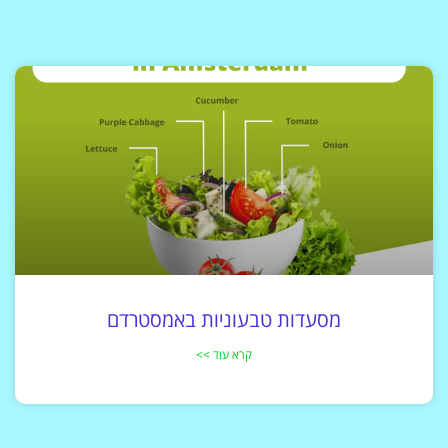
מסעדות טבעוניות באמסטרדם
קרא עוד >>