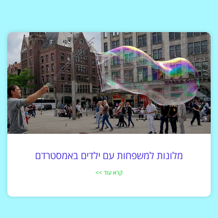
מלונות למשפחות עם ילדים באמסטרדם
קרא עוד >>