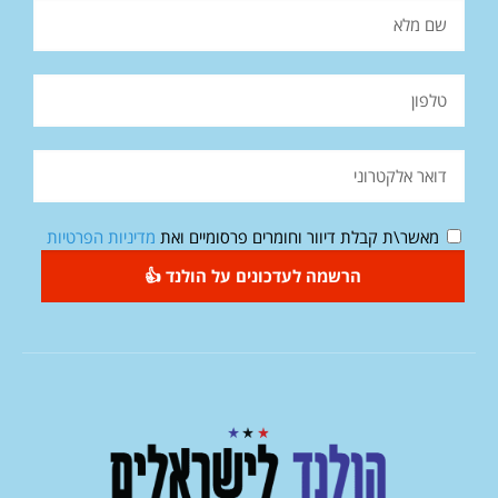
מאשר\ת קבלת דיוור וחומרים פרסומיים ואת
מדיניות הפרטיות
הרשמה לעדכונים על הולנד 👍