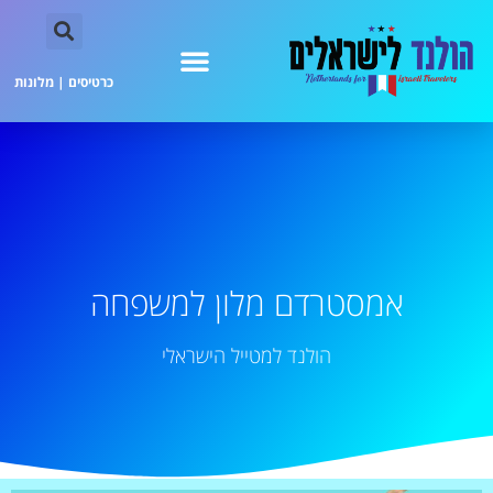
כרטיסים
|
מלונות
אמסטרדם מלון למשפחה
הולנד למטייל הישראלי