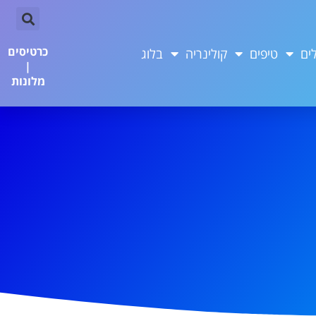
כרטיסים
ים
טיפים
קולינריה
בלוג
|
מלונות