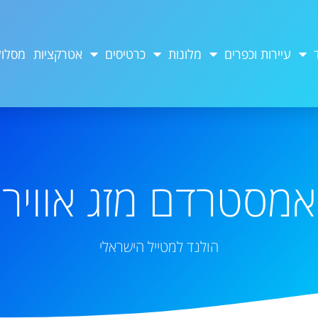
עיירות וכפרים
מלונות
כרטיסים
אטרקציות
מסלול
אמסטרדם מזג אוויר
הולנד למטייל הישראלי