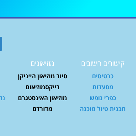
קישורים חשובים
מוזיאונים
כרטיסים
סיור מוזיאון הייניקן
מסעדות
רייקסמוזיאום
כפרי נופש
מוזיאון האינסטגרם
נד
תכנית טיול מוכנה
מדורדם