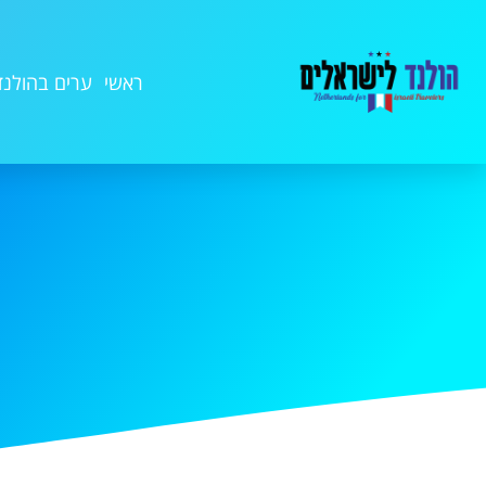
ראשי
ערים בהולנד