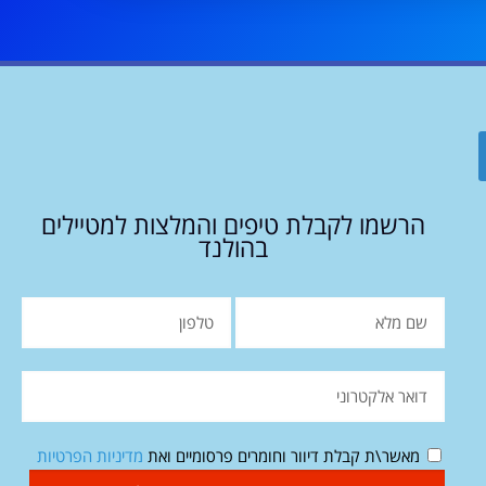
הרשמו לקבלת טיפים והמלצות למטיילים
בהולנד
מאשר\ת קבלת דיוור וחומרים פרסומיים ואת
מדיניות הפרטיות