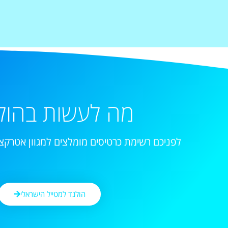
מה לעשות בהול
לפניכם רשימת כרטיסים מומלצים למגוון אטרקצי
הולנד למטייל הישראלי