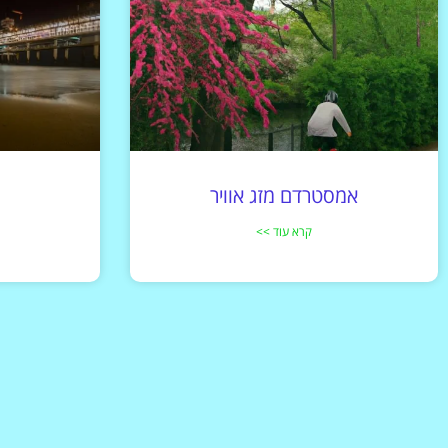
אמסטרדם מזג אוויר
קרא עוד >>