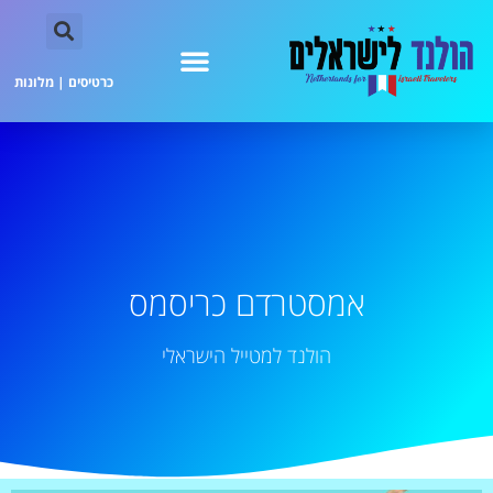
כרטיסים
|
מלונות
אמסטרדם כריסמס
הולנד למטייל הישראלי