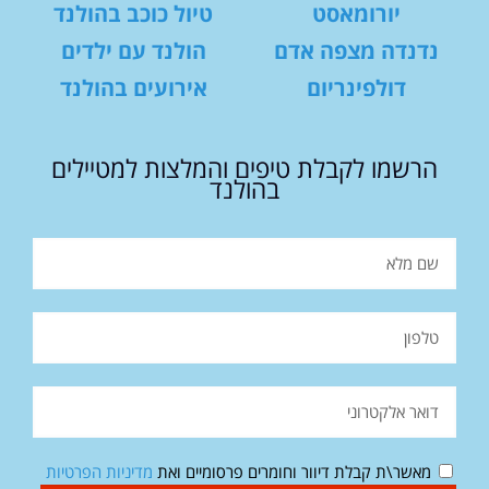
יורומאסט
טיול כוכב בהולנד
נדנדה מצפה אדם
הולנד עם ילדים
דולפינריום
אירועים בהולנד
הרשמו לקבלת טיפים והמלצות למטיילים
בהולנד
מאשר\ת קבלת דיוור וחומרים פרסומיים ואת
מדיניות הפרטיות