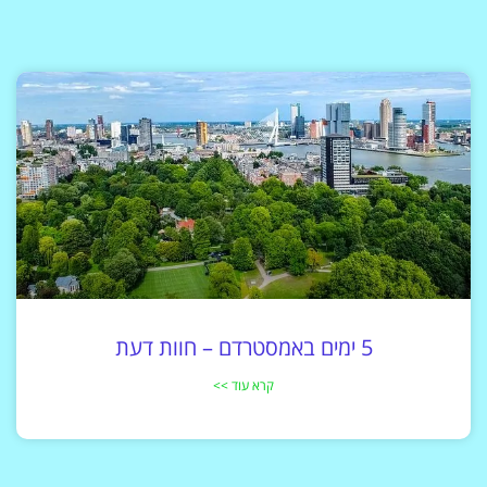
5 ימים באמסטרדם – חוות דעת
קרא עוד >>