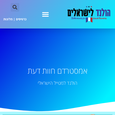
כרטיסים
|
מלונות
אמסטרדם חוות דעת
הולנד למטייל הישראלי