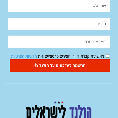
מאשר\ת קבלת דיוור וחומרים פרסומיים ואת
מדיניות הפרטיות
הרשמה לעדכונים על הולנד 👍