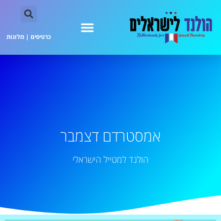
כרטיסים
|
מלונות
אמסטרדם דצמבר
הולנד למטייל הישראלי