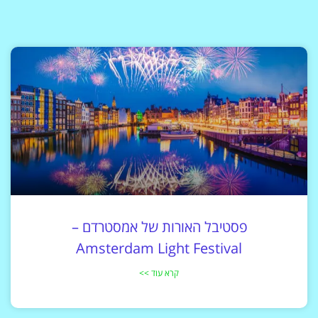
פסטיבל האורות של אמסטרדם –
Amsterdam Light Festival
קרא עוד >>