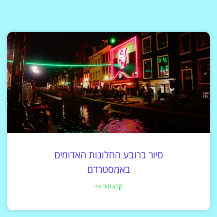
סיור ברובע החלונות האדומים
באמסטרדם
קרא עוד >>