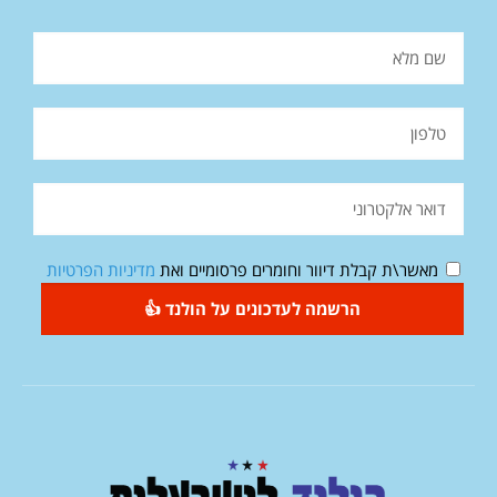
מאשר\ת קבלת דיוור וחומרים פרסומיים ואת
מדיניות הפרטיות
הרשמה לעדכונים על הולנד 👍