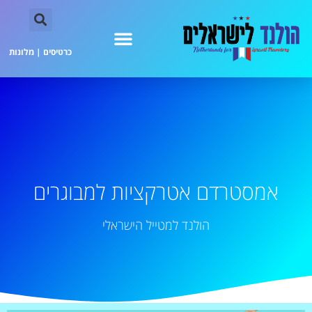
כרטיסים
|
מלונות
אמסטרדם אטרקציות למבוגרים
הולנד למטייל הישראלי