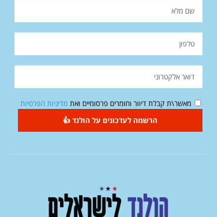
מאשר\ת קבלת דיוור וחומרים פרסומיים ואת
מדיניות הפרטיות
הרשמה לעדכונים על הולנד 👍