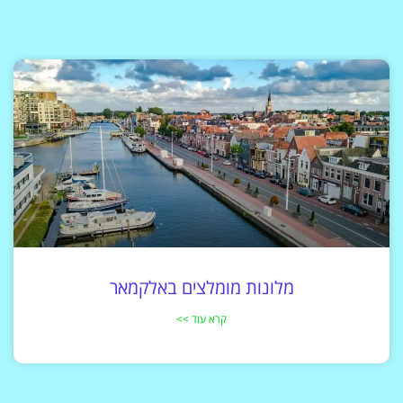
מלונות מומלצים באלקמאר
קרא עוד >>