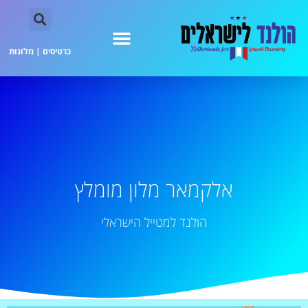
כרטיסים
|
מלונות
אלקמאר מלון מומלץ
הולנד למטייל הישראלי