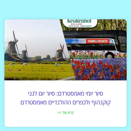
סיור יומי מאמסטרדם: סיור יום לגני
קוקנהוף ולכפרים ההולנדיים מאמסטרדם
קרא עוד >>