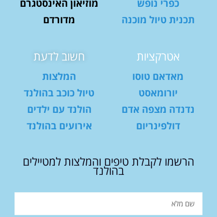
כפרי נופש
מוזיאון האינסטגרם
תכנית טיול מוכנה
מדורדם
אטרקציות
חשוב לדעת
מאדאם טוסו
המלצות
יורומאסט
טיול כוכב בהולנד
נדנדה מצפה אדם
הולנד עם ילדים
דולפינריום
אירועים בהולנד
הרשמו לקבלת טיפים והמלצות למטיילים
בהולנד