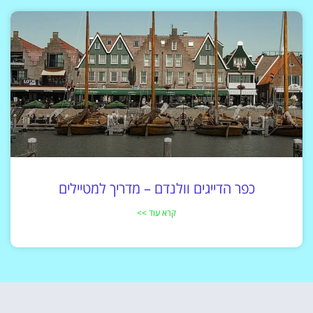
כפר הדייגים וולנדם – מדריך למטיילים
קרא עוד >>