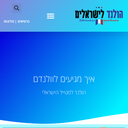
כרטיסים
|
מלונות
איך מגיעים לוולנדם
הולנד למטייל הישראלי