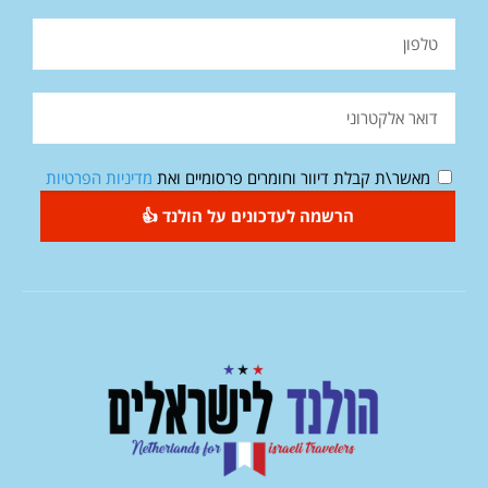
מאשר\ת קבלת דיוור וחומרים פרסומיים ואת
מדיניות הפרטיות
הרשמה לעדכונים על הולנד 👍