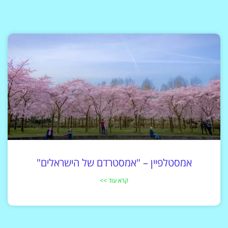
אמסטלפיין – "אמסטרדם של הישראלים"
קרא עוד >>