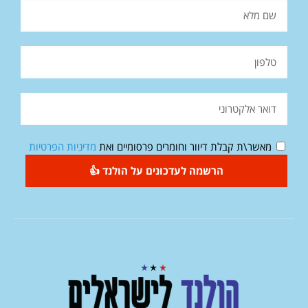
מאשר\ת קבלת דיוור וחומרים פרסומיים ואת
מדיניות הפרטיות
הרשמה לעדכונים על הולנד 👍