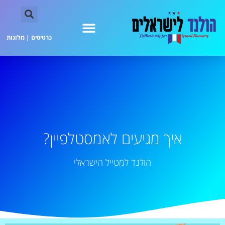
כרטיסים
|
מלונות
איך מגיעים לאמסטלפיין?
הולנד למטייל הישראלי