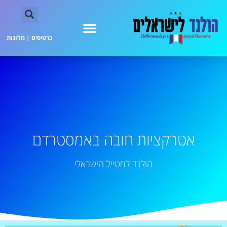
כרטיסים
|
מלונות
אטרקציות חובה באמסטרדם
הולנד למטייל הישראלי