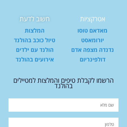
אטרקציות
חשוב לדעת
מאדאם טוסו
המלצות
יורומאסט
טיול כוכב בהולנד
נדנדה מצפה אדם
הולנד עם ילדים
דולפינריום
אירועים בהולנד
הרשמו לקבלת טיפים והמלצות למטיילים
בהולנד