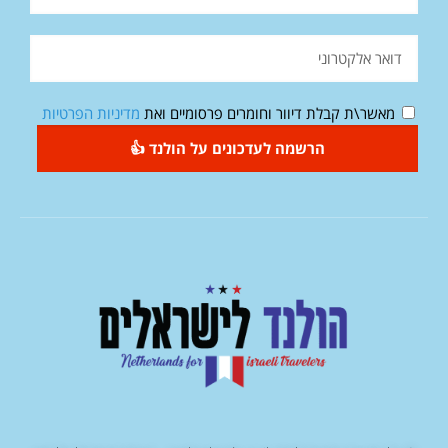
מאשר\ת קבלת דיוור וחומרים פרסומיים ואת
מדיניות הפרטיות
הרשמה לעדכונים על הולנד 👍