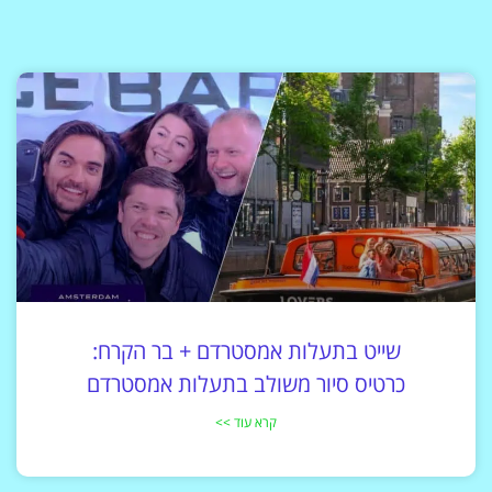
שייט בתעלות אמסטרדם + בר הקרח:
כרטיס סיור משולב בתעלות אמסטרדם
קרא עוד >>