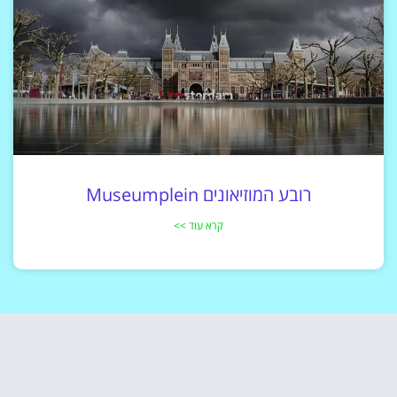
רובע המוזיאונים Museumplein
קרא עוד >>