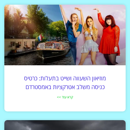
מוזיאון השעווה ושייט בתעלות: כרטיס
כניסה משלב אטרקציות באמסטרדם
קרא עוד >>