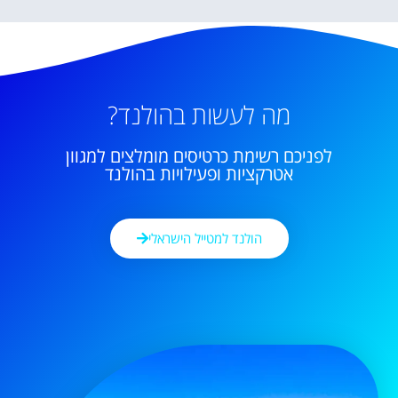
מה לעשות בהולנד?
לפניכם רשימת כרטיסים מומלצים למגוון
אטרקציות ופעילויות בהולנד
הולנד למטייל הישראלי