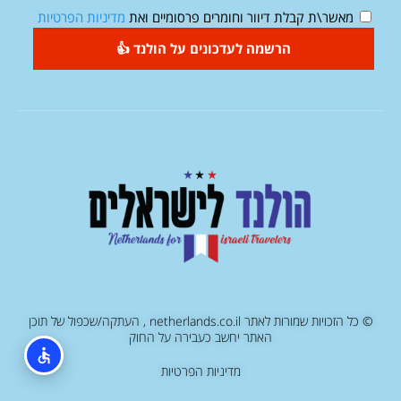
מאשר\ת קבלת דיוור וחומרים פרסומיים ואת
מדיניות הפרטיות
הרשמה לעדכונים על הולנד 👍
© כל הזכויות שמורות לאתר netherlands.co.il , העתקה/שכפול של תוכן
האתר יחשב כעבירה על החוק
מדיניות הפרטיות