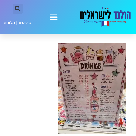
כרטיסים
|
מלונות