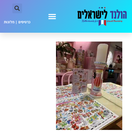
כרטיסים
|
מלונות