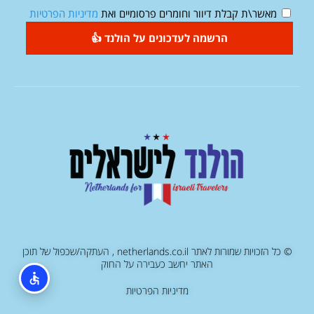
מאשר\ת קבלת דיוור וחומרים פרסומיים ואת
מדיניות הפרטיות
הרשמה לעדכונים על הולנד 👍
© כל הזכויות שמורות לאתר netherlands.co.il , העתקה/שכפול של תוכן
האתר יחשב כעבירה על החוק
מדיניות הפרטיות