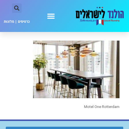
כרטיסים
|
מלונות
Motel One Rotterdam