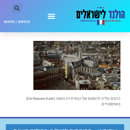
כרטיסים
|
מלונות
כרטיס עלייה לרופטופ של כנסיית דה ניוואה (De Nieuwe Kerk)
באמסטרדם