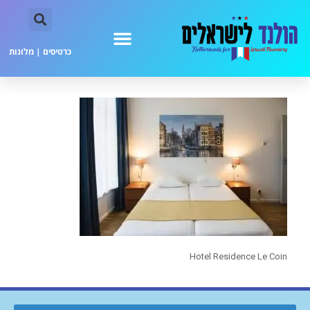
כרטיסים
|
מלונות
Hotel Residence Le Coin