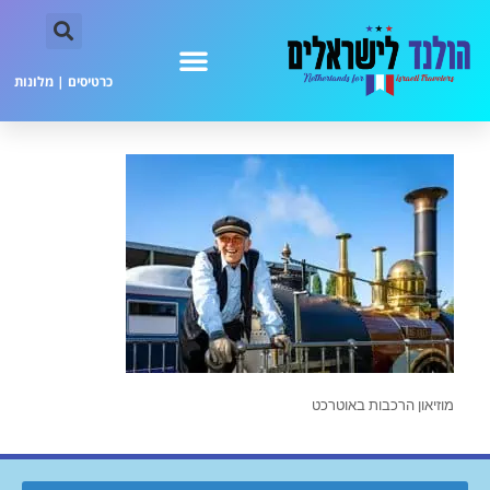
כרטיסים
|
מלונות
מוזיאון הרכבות באוטרכט