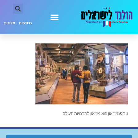
כרטיסים
|
מלונות
טרופנמוזיאון הוא מוזיאון לתרבויות העולם