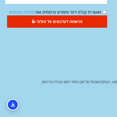
מאשר\ת קבלת דיוור וחומרים פרסומיים ואת
מדיניות הפרטיות
הרשמה לעדכונים על הולנד 👍