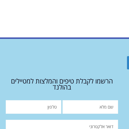
הרשמו לקבלת טיפים והמלצות למטיילים
בהולנד