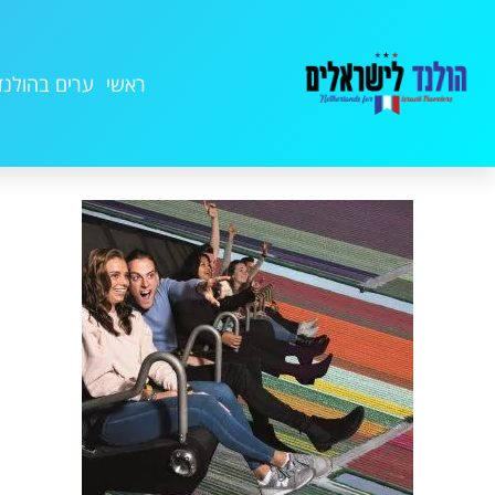
ראשי
ערים בהולנד