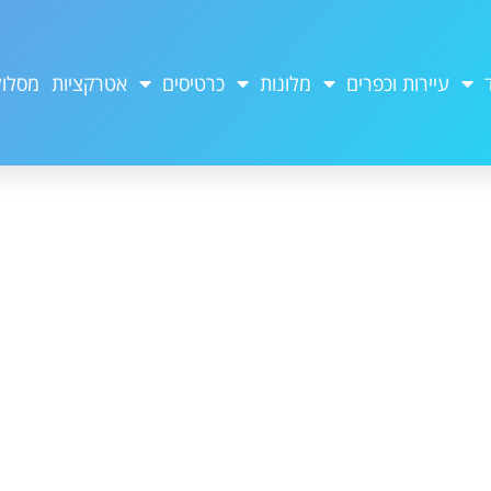
עיירות וכפרים
מלונות
כרטיסים
אטרקציות
מסלול