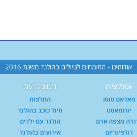
אודותינו - המומחים לטיולים בהולנד משנת 2016
אטרקציות
חשוב לדעת
מאדאם טוסו
המלצות
יורומאסט
טיול כוכב בהולנד
נדה מצפה אדם
הולנד עם ילדים
דולפינריום
אירועים בהולנד