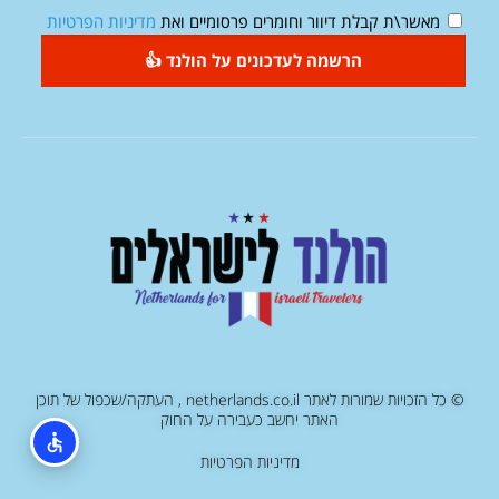
מאשר\ת קבלת דיוור וחומרים פרסומיים ואת
מדיניות הפרטיות
הרשמה לעדכונים על הולנד 👍
© כל הזכויות שמורות לאתר netherlands.co.il , העתקה/שכפול של תוכן
האתר יחשב כעבירה על החוק
מדיניות הפרטיות