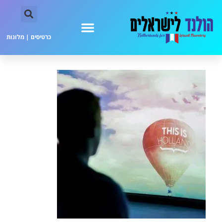
כרטיסים
|
מלונות