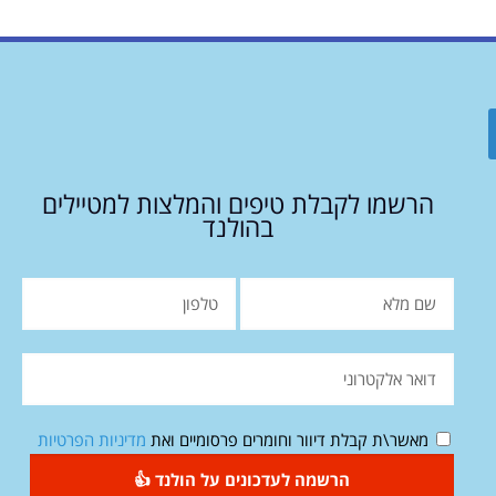
הרשמו לקבלת טיפים והמלצות למטיילים
בהולנד
מאשר\ת קבלת דיוור וחומרים פרסומיים ואת
מדיניות הפרטיות
הרשמה לעדכונים על הולנד 👍