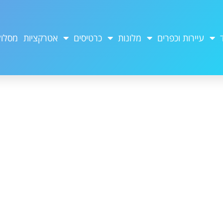
עיירות וכפרים
מלונות
כרטיסים
אטרקציות
מסלול