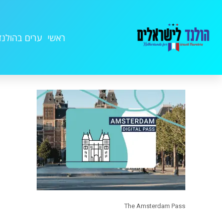
ראשי
ערים בהולנד
The Amsterdam Pass