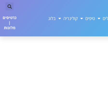
כרטיסים
ים
טיפים
קולינריה
בלוג
|
מלונות