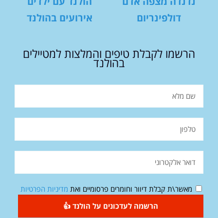
נדנדה מצפה אדם
הולנד עם ילדים
דולפינריום
אירועים בהולנד
הרשמו לקבלת טיפים והמלצות למטיילים
בהולנד
מאשר\ת קבלת דיוור וחומרים פרסומיים ואת
מדיניות הפרטיות
הרשמה לעדכונים על הולנד 👍