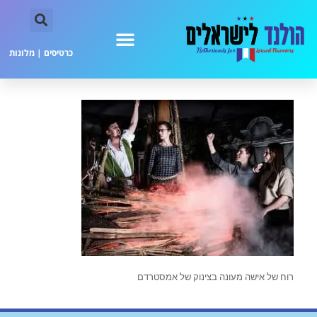
כרטיסים
|
מלונות
רוח של אישה מעונה בצינוק של אמסטרדם