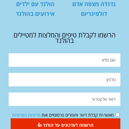
נדנדה מצפה אדם
הולנד עם ילדים
דולפינריום
אירועים בהולנד
הרשמו לקבלת טיפים והמלצות למטיילים
בהולנד
מאשר\ת קבלת דיוור וחומרים פרסומיים ואת
מדיניות הפרטיות
הרשמה לעדכונים על הולנד 👍