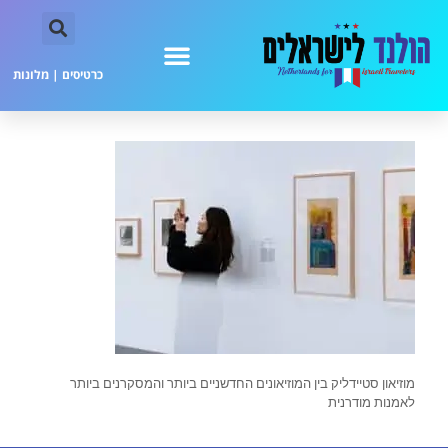
כרטיסים
|
מלונות
מוזיאון סטיידליק בין המוזיאונים החדשניים ביותר והמסקרנים ביותר
לאמנות מודרנית