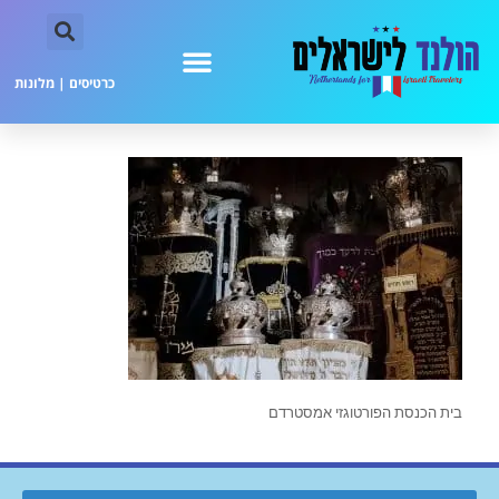
כרטיסים
|
מלונות
בית הכנסת הפורטוגזי אמסטרדם