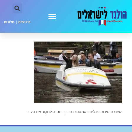
כרטיסים
|
מלונות
השכרת סירות פדלים באמסטרדם דרך מהנה לחקור את העיר