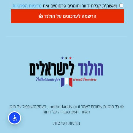
מאשר\ת קבלת דיוור וחומרים פרסומיים ואת
מדיניות הפרטיות
הרשמה לעדכונים על הולנד 👍
© כל הזכויות שמורות לאתר netherlands.co.il , העתקה/שכפול של תוכן
האתר יחשב כעבירה על החוק
מדיניות הפרטיות