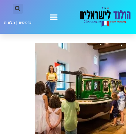
כרטיסים
|
מלונות