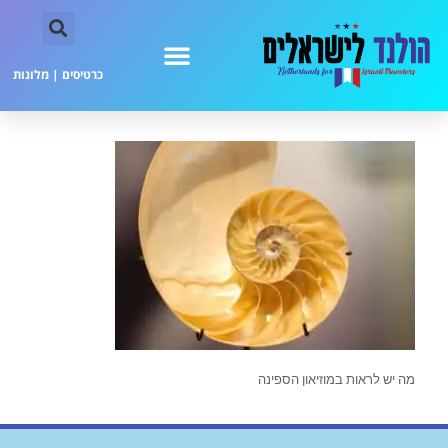
כרטיסים
|
מלונות
מה יש לראות במוזיאון הספינה