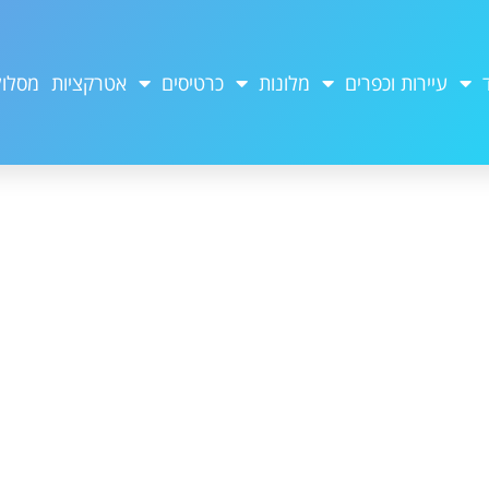
עיירות וכפרים
מלונות
כרטיסים
אטרקציות
מסלול