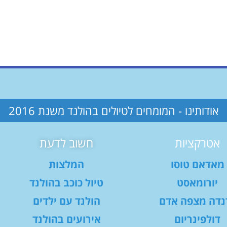
אודותינו - המומחים לטיולים בהולנד משנת 2016
אטרקציות
חשוב לדעת
מאדאם טוסו
המלצות
יורומאסט
טיול כוכב בהולנד
נדה מצפה אדם
הולנד עם ילדים
דולפינריום
אירועים בהולנד