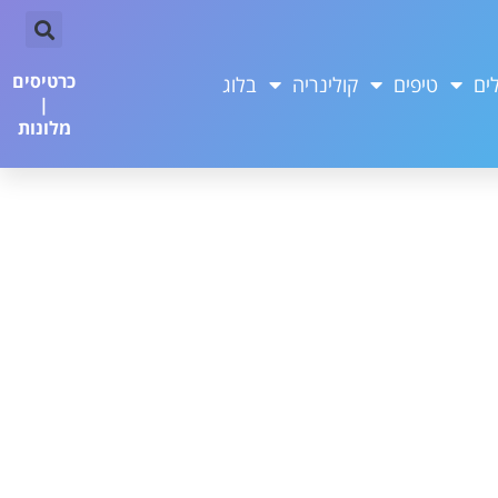
כרטיסים
ים
טיפים
קולינריה
בלוג
|
מלונות