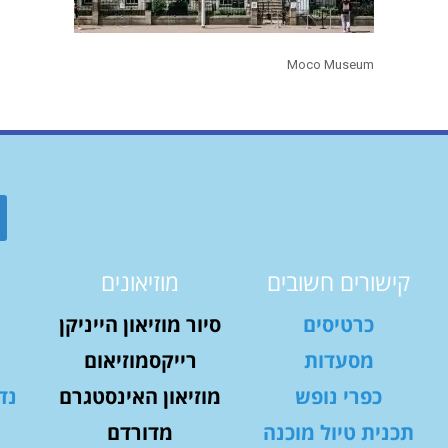
Moco Museum
קישורים חשובים
מוזיאונים
כרטיסים
סיור מוזיאון הייניקן
מסעדות
רייקסמוזיאום
כפרי נופש
מוזיאון האינסטגרם
נד
תכנית טיול מוכנה
מדורדם