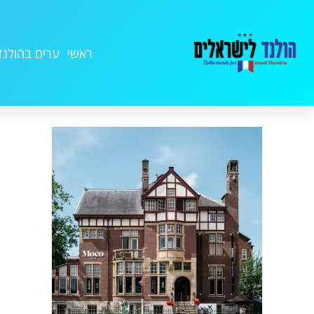
ראשי
ערים בהולנד