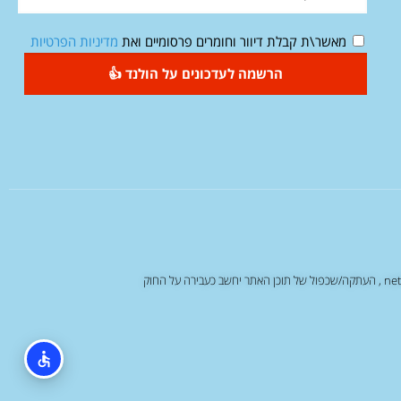
מאשר\ת קבלת דיוור וחומרים פרסומיים ואת
מדיניות הפרטיות
הרשמה לעדכונים על הולנד 👍