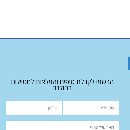
הרשמו לקבלת טיפים והמלצות למטיילים
בהולנד