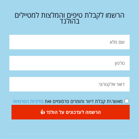
הרשמו לקבלת טיפים והמלצות למטיילים
בהולנד
מאשר\ת קבלת דיוור וחומרים פרסומיים ואת
מדיניות הפרטיות
הרשמה לעדכונים על הולנד 👍