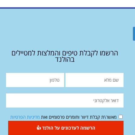
הרשמו לקבלת טיפים והמלצות למטיילים
בהולנד
מאשר\ת קבלת דיוור וחומרים פרסומיים ואת
מדיניות הפרטיות
הרשמה לעדכונים על הולנד 👍