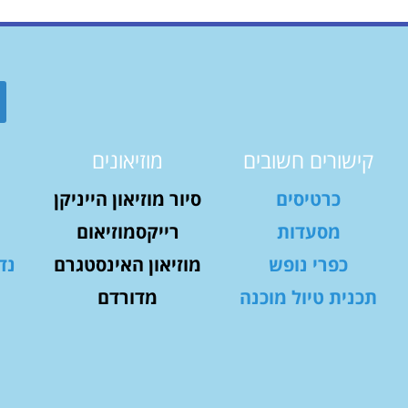
קישורים חשובים
מוזיאונים
כרטיסים
סיור מוזיאון הייניקן
מסעדות
רייקסמוזיאום
כפרי נופש
מוזיאון האינסטגרם
נד
תכנית טיול מוכנה
מדורדם