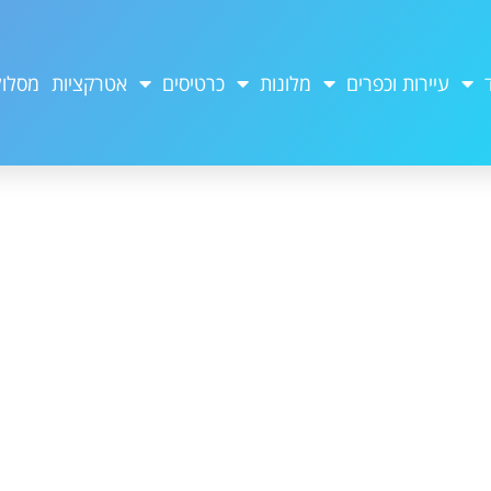
עיירות וכפרים
מלונות
כרטיסים
אטרקציות
מסלול