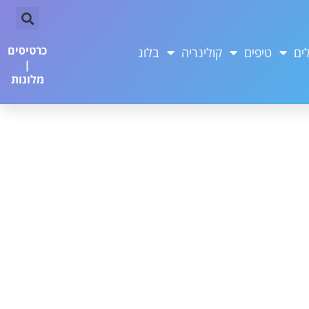
כרטיסים
ים
טיפים
קולינריה
בלוג
|
מלונות