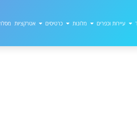
עיירות וכפרים
מלונות
כרטיסים
אטרקציות
מסלול