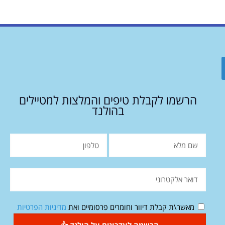
הרשמו לקבלת טיפים והמלצות למטיילים
בהולנד
מאשר\ת קבלת דיוור וחומרים פרסומיים ואת
מדיניות הפרטיות