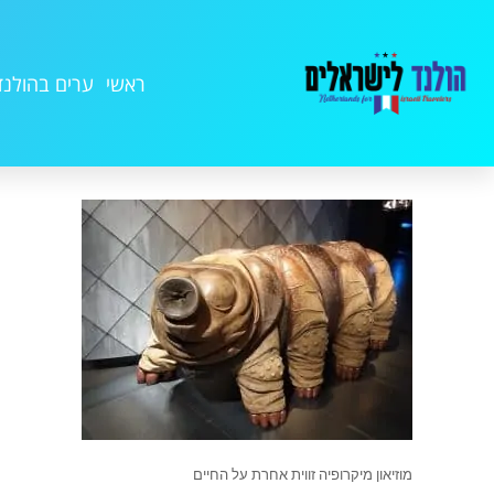
ראשי
ערים בהולנד
מוזיאון מיקרופיה זווית אחרת על החיים