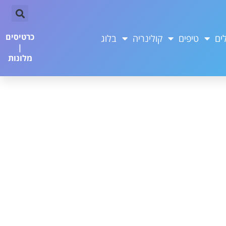
כרטיסים
ים
טיפים
קולינריה
בלוג
|
מלונות