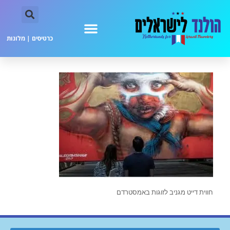
כרטיסים
|
מלונות
חווית דייט מגניב לזוגות באמסטרדם