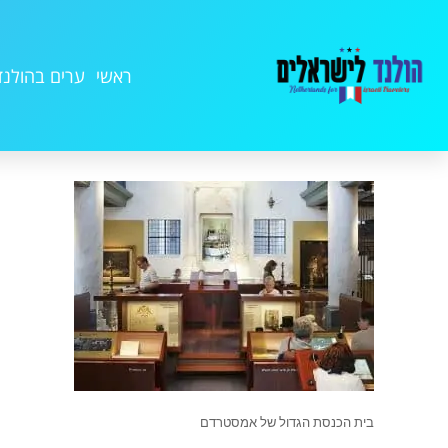
ראשי
ערים בהולנד
בית הכנסת הגדול של אמסטרדם