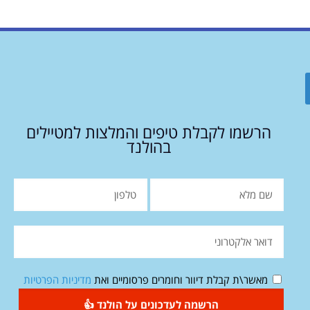
הרשמו לקבלת טיפים והמלצות למטיילים
בהולנד
מאשר\ת קבלת דיוור וחומרים פרסומיים ואת
מדיניות הפרטיות
הרשמה לעדכונים על הולנד 👍