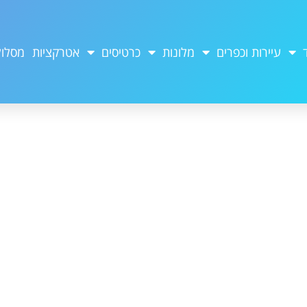
עיירות וכפרים
מלונות
כרטיסים
אטרקציות
מסלול