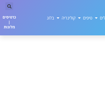
כרטיסים
ים
טיפים
קולינריה
בלוג
|
מלונות