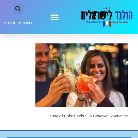
כרטיסים
|
מלונות
House of Bols: Cocktail & Genever Experience