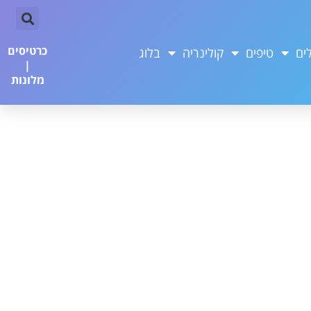
כרטיסים
ים
טיפים
קולינריה
בלוג
|
מלונות