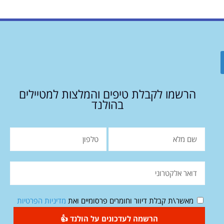
הרשמו לקבלת טיפים והמלצות למטיילים
בהולנד
מאשר\ת קבלת דיוור וחומרים פרסומיים ואת
מדיניות הפרטיות
הרשמה לעדכונים על הולנד 👍