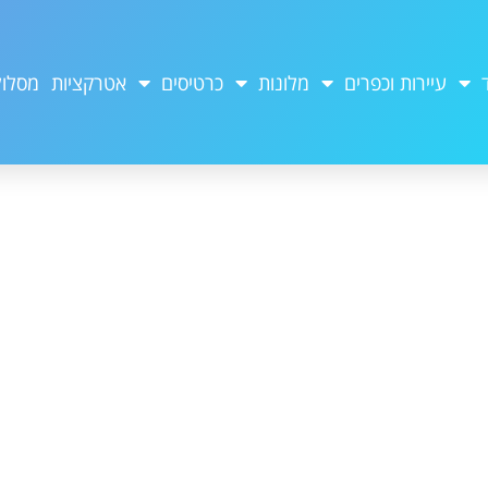
עיירות וכפרים
מלונות
כרטיסים
אטרקציות
מסלול