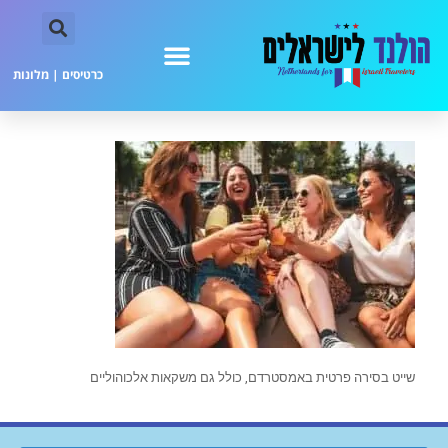
כרטיסים
|
מלונות
שייט בסירה פרטית באמסטרדם, כולל גם משקאות אלכוהוליים