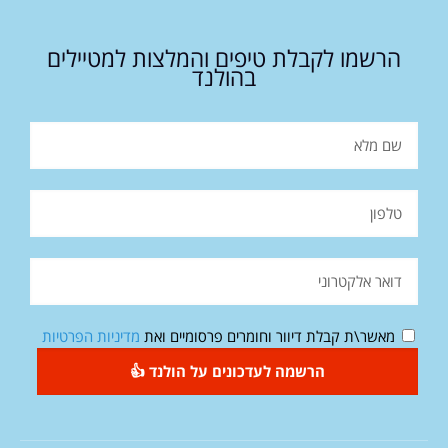
הרשמו לקבלת טיפים והמלצות למטיילים
בהולנד
מאשר\ת קבלת דיוור וחומרים פרסומיים ואת
מדיניות הפרטיות
הרשמה לעדכונים על הולנד 👍